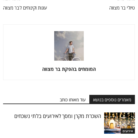
טיולי בר מצווה
עוגות וקינוחים לבר מצווה
המומחים בהפקת בר מצווה
מאמרים נוספים בנושא
עוד מאותו כותב
השכרת מקרן ומסך לאירועים בלתי נשכחים
אירועים