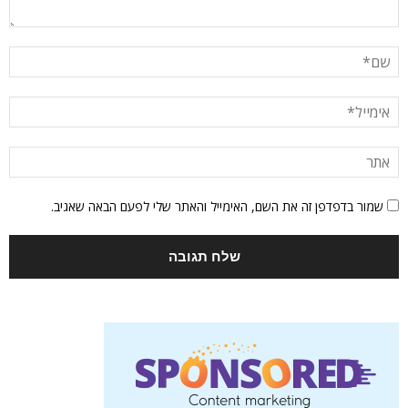
שמור בדפדפן זה את השם, האימייל והאתר שלי לפעם הבאה שאגיב.