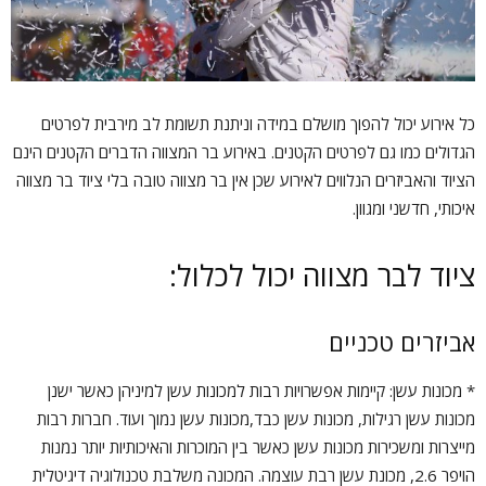
כל אירוע יכול להפוך מושלם במידה וניתנת תשומת לב מירבית לפרטים
הגדולים כמו גם לפרטים הקטנים. באירוע בר המצווה הדברים הקטנים הינם
הציוד והאביזרים הנלווים לאירוע שכן אין בר מצווה טובה בלי ציוד בר מצווה
איכותי, חדשני ומגוון.
ציוד לבר מצווה יכול לכלול:
אביזרים טכניים
* מכונות עשן: קיימות אפשרויות רבות למכונות עשן למיניהן כאשר ישנן
מכונות עשן רגילות, מכונות עשן כבד,מכונות עשן נמוך ועוד. חברות רבות
מייצרות ומשכירות מכונות עשן כאשר בין המוכרות והאיכותיות יותר נמנות
הויפר 2.6, מכונת עשן רבת עוצמה. המכונה משלבת טכנולוגיה דיגיטלית