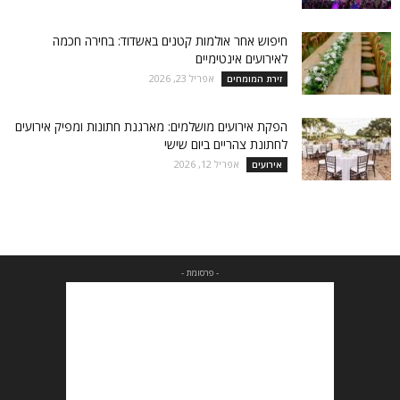
חיפוש אחר אולמות קטנים באשדוד: בחירה חכמה
לאירועים אינטימיים
אפריל 23, 2026
זירת המומחים
הפקת אירועים מושלמים: מארגנת חתונות ומפיק אירועים
לחתונת צהריים ביום שישי
אפריל 12, 2026
אירועים
- פרסומת -