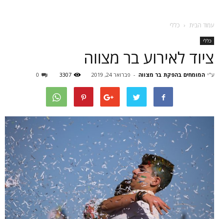
עמוד הבית
כללי
כללי
ציוד לאירוע בר מצווה
ע"י
המומחים בהפקת בר מצווה
-
פברואר 24, 2019
3307
0