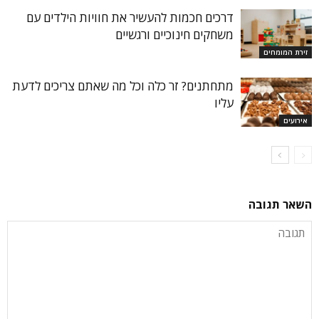
דרכים חכמות להעשיר את חוויות הילדים עם
משחקים חינוכיים ורגשיים
זירת המומחים
מתחתנים? זר כלה וכל מה שאתם צריכים לדעת
עליו
אירועים
השאר תגובה