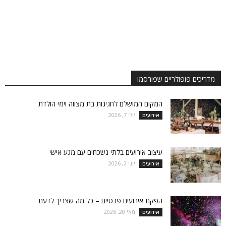
מדריכים פופולריים שפורסמו
המקום המושלם לחגיגות בת מצווה וימי הולדת
יולי 7, 2026
אירועים
עיצוב אירועים בלתי נשכחים עם מגע אישי
יוני 2, 2026
אירועים
הפקת אירועים פרטיים – כל מה שצריך לדעת
מאי 20, 2026
אירועים