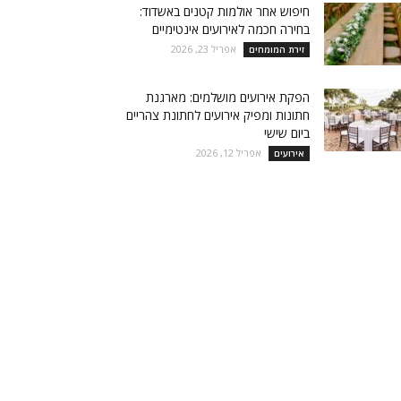
חיפוש אחר אולמות קטנים באשדוד:
בחירה חכמה לאירועים אינטימיים
אפריל 23, 2026
זירת המומחים
הפקת אירועים מושלמים: מארגנת
חתונות ומפיק אירועים לחתונת צהריים
ביום שישי
אפריל 12, 2026
אירועים