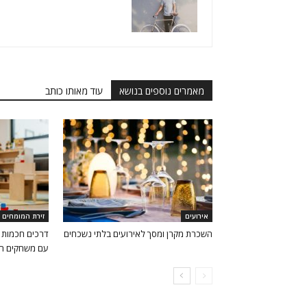
מאמרים נוספים בנושא
עוד מאותו כותב
אירועים
זירת המומחים
השכרת מקרן ומסך לאירועים בלתי נשכחים
דרכים חכמות ל
עם משחקים חינ