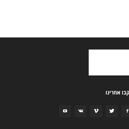
בו אחרינו