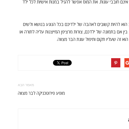
 אינם חובבי עוגות. את המוס אפשר להגיל במנות אישיות לכל ילד
ב הוא להיות קשובים לאהבה של ילדיכם בכל הנוגע בנושא ולשים
ן אם בתמונה של ילדכם, צורות מרציפן המייצגות עליה לתורה או
מאמר הבא
מופע פירוטכניקה לבר מצווה