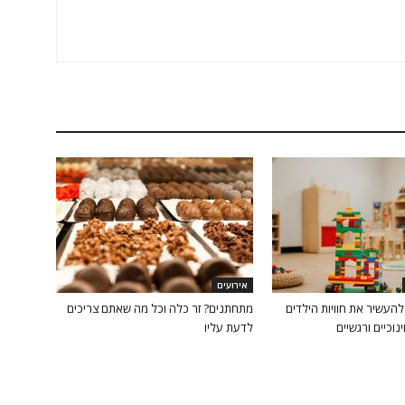
אירועים
העשיר את חוויות הילדים
מתחתנים? זר כלה וכל מה שאתם צריכים
וכיים ורגשיים
לדעת עליו