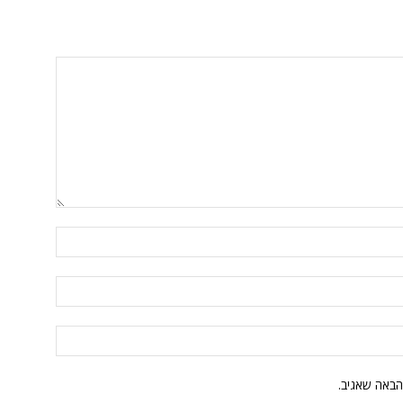
הבאה שאגיב.