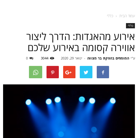
עמוד הבית
כללי
כללי
אירוע מהאגדות: הדרך ליצור
אווירה קסומה באירוע שלכם
ע"י
המומחים בהפקת בר מצווה
-
ינואר 29, 2020
3044
0