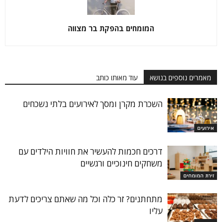
המומחים בהפקת בר מצווה
מאמרים נוספים בנושא
עוד מאותו כותב
השכרת מקרן ומסך לאירועים בלתי נשכחים
אירועים
דרכים חכמות להעשיר את חוויות הילדים עם
משחקים חינוכיים ורגשיים
זירת המומחים
מתחתנים? זר כלה וכל מה שאתם צריכים לדעת
עליו