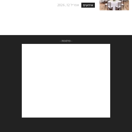
אפריל 12, 2026
אירועים
- פרסומת -