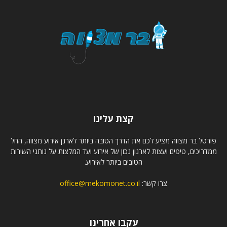
קצת עלינו
פורטל בר מצווה מציע לכם את הדרך הטובה ביותר לארגן אירוע מצווה, החל
ממדריכים, טיפים ועצות לארגון נכון של אירוע ועד המלצות על נותני השירות
הטובים ביותר לאירוע.
צרו קשר:
office@mekomonet.co.il
עקבו אחרינו