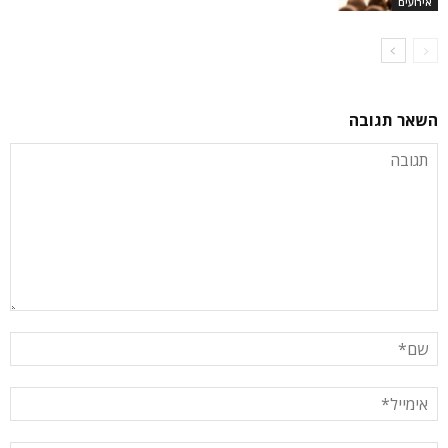
אירועים
השאר תגובה