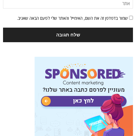
שמור בדפדפן זה את השם, האימייל והאתר שלי לפעם הבאה שאגיב.