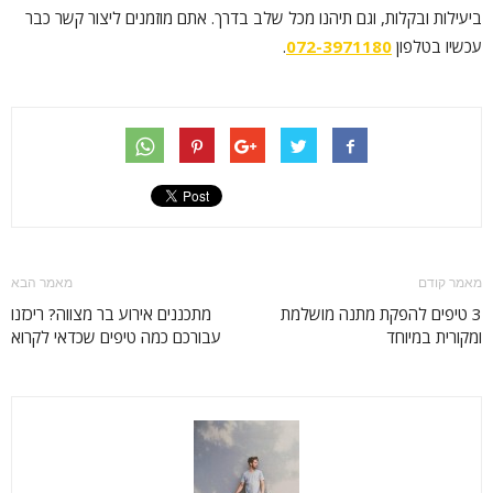
ביעילות ובקלות, וגם תיהנו מכל שלב בדרך. אתם מוזמנים ליצור קשר כבר
עכשיו בטלפון
072-3971180
.
מאמר קודם
מאמר הבא
3 טיפים להפקת מתנה מושלמת
מתכננים אירוע בר מצווה? ריכזנו
ומקורית במיוחד
עבורכם כמה טיפים שכדאי לקרוא